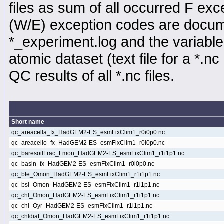
files as sum of all occurred F exce
(W/E) exception codes are docume
*_experiment.log and the variable
atomic dataset (text file for a *.nc 
QC results of all *.nc files.
Short name
qc_areacella_fx_HadGEM2-ES_esmFixClim1_r0i0p0.nc
qc_areacello_fx_HadGEM2-ES_esmFixClim1_r0i0p0.nc
qc_baresoilFrac_Lmon_HadGEM2-ES_esmFixClim1_r1i1p1.nc
qc_basin_fx_HadGEM2-ES_esmFixClim1_r0i0p0.nc
qc_bfe_Omon_HadGEM2-ES_esmFixClim1_r1i1p1.nc
qc_bsi_Omon_HadGEM2-ES_esmFixClim1_r1i1p1.nc
qc_chl_Omon_HadGEM2-ES_esmFixClim1_r1i1p1.nc
qc_chl_Oyr_HadGEM2-ES_esmFixClim1_r1i1p1.nc
qc_chldiat_Omon_HadGEM2-ES_esmFixClim1_r1i1p1.nc