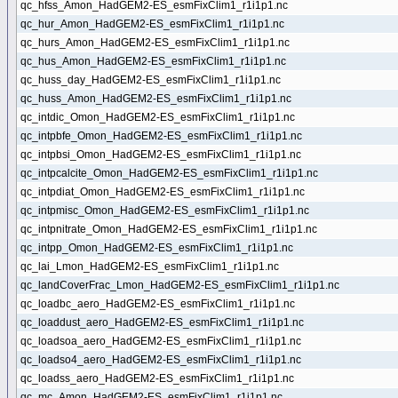
qc_hfss_Amon_HadGEM2-ES_esmFixClim1_r1i1p1.nc
qc_hur_Amon_HadGEM2-ES_esmFixClim1_r1i1p1.nc
qc_hurs_Amon_HadGEM2-ES_esmFixClim1_r1i1p1.nc
qc_hus_Amon_HadGEM2-ES_esmFixClim1_r1i1p1.nc
qc_huss_day_HadGEM2-ES_esmFixClim1_r1i1p1.nc
qc_huss_Amon_HadGEM2-ES_esmFixClim1_r1i1p1.nc
qc_intdic_Omon_HadGEM2-ES_esmFixClim1_r1i1p1.nc
qc_intpbfe_Omon_HadGEM2-ES_esmFixClim1_r1i1p1.nc
qc_intpbsi_Omon_HadGEM2-ES_esmFixClim1_r1i1p1.nc
qc_intpcalcite_Omon_HadGEM2-ES_esmFixClim1_r1i1p1.nc
qc_intpdiat_Omon_HadGEM2-ES_esmFixClim1_r1i1p1.nc
qc_intpmisc_Omon_HadGEM2-ES_esmFixClim1_r1i1p1.nc
qc_intpnitrate_Omon_HadGEM2-ES_esmFixClim1_r1i1p1.nc
qc_intpp_Omon_HadGEM2-ES_esmFixClim1_r1i1p1.nc
qc_lai_Lmon_HadGEM2-ES_esmFixClim1_r1i1p1.nc
qc_landCoverFrac_Lmon_HadGEM2-ES_esmFixClim1_r1i1p1.nc
qc_loadbc_aero_HadGEM2-ES_esmFixClim1_r1i1p1.nc
qc_loaddust_aero_HadGEM2-ES_esmFixClim1_r1i1p1.nc
qc_loadsoa_aero_HadGEM2-ES_esmFixClim1_r1i1p1.nc
qc_loadso4_aero_HadGEM2-ES_esmFixClim1_r1i1p1.nc
qc_loadss_aero_HadGEM2-ES_esmFixClim1_r1i1p1.nc
qc_mc_Amon_HadGEM2-ES_esmFixClim1_r1i1p1.nc