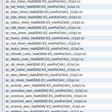
qc_rlus_Amon_HadGEM2-ES_esmFixClim1_r1i1p1.nc
qc_rlut_Amon_HadGEM2-ES_esmFixClim1_r1i1p1.nc
qc_rlutcs_Amon_HadGEM2-ES_esmFixClim1_r1i1p1.nc
qc_rsds_Amon_HadGEM2-ES_esmFixClim1_r1i1p1.nc
qc_rsdscs_Amon_HadGEM2-ES_esmFixClim1_r1i1p1.nc
qc_rsdt_Amon_HadGEM2-ES_esmFixClim1_r1i1p1.nc
qc_rsus_Amon_HadGEM2-ES_esmFixClim1_r1i1p1.nc
qc_rsuscs_Amon_HadGEM2-ES_esmFixClim1_r1i1p1.nc
qc_rsut_Amon_HadGEM2-ES_esmFixClim1_r1i1p1.nc
qc_rsutcs_Amon_HadGEM2-ES_esmFixClim1_r1i1p1.nc
qc_rGrowth_Lmon_HadGEM2-ES_esmFixClim1_r1i1p1.nc
qc_rMaint_Lmon_HadGEM2-ES_esmFixClim1_r1i1p1.nc
qc_sbl_Amon_HadGEM2-ES_esmFixClim1_r1i1p1.nc
qc_sbl_LImon_HadGEM2-ES_esmFixClim1_r1i1p1.nc
qc_sblsi_OImon_HadGEM2-ES_esmFixClim1_r1i1p1.nc
qc_sci_Amon_HadGEM2-ES_esmFixClim1_r1i1p1.nc
qc_sconcbc_aero_HadGEM2-ES_esmFixClim1_r1i1p1.nc
qc_sconcdust_aero_HadGEM2-ES_esmFixClim1_r1i1p1.nc
qc_sconcsoa_aero_HadGEM2-ES_esmFixClim1_r1i1p1.nc
qc_sconcso4_aero_HadGEM2-ES_esmFixClim1_r1i1p1.nc
qc_sconcss_aero_HadGEM2-ES_esmFixClim1_r1i1p1.nc
qc_sfcWind_day_HadGEM2-ES_esmFixClim1_r1i1p1.nc